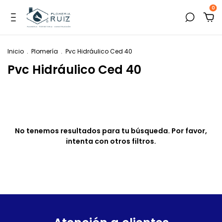
0
Inicio
.
Plomería
.
Pvc Hidráulico Ced 40
Pvc Hidráulico Ced 40
No tenemos resultados para tu búsqueda. Por favor,
intenta con otros filtros.