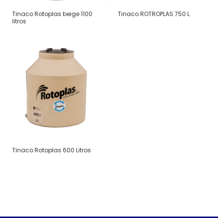
Tinaco Rotoplas beige 1100
Tinaco ROTROPLAS 750 L
litros
Tinaco Rotoplas 600 Litros