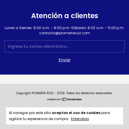
Atención a clientes
Lunes a Viernes: 8:00 a.m. - 8:00 p.m. Sábado: 8:00 a.m. - 5:00 p.m.
contacto@plomeriaruiz.com
Copyright PLOMERÍA RUIZ - 2026. Todos los derechos reservados.
Al navegar por este sitio
aceptas el uso de cookies
para
agilizar tu experiencia de compra.
Entendido